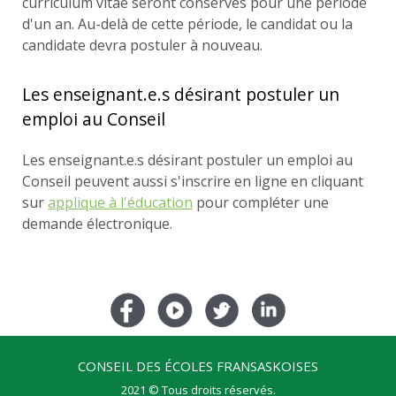
curriculum vitae seront conservés pour une période
d'un an. Au-delà de cette période, le candidat ou la
candidate devra postuler à nouveau.
Les enseignant.e.s désirant postuler un
emploi au Conseil
Les enseignant.e.s désirant postuler un emploi au
Conseil peuvent aussi s'inscrire en ligne en cliquant
sur
applique à l'éducation
pour compléter une
demande électronique.
CONSEIL DES ÉCOLES FRANSASKOISES
2021 © Tous droits réservés.