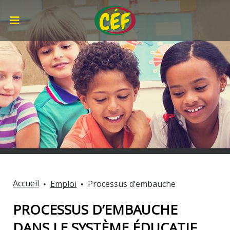
Accueil
Emploi
Processus d’embauche
PROCESSUS D’EMBAUCHE
DANS LE SYSTÈME ÉDUCATIF